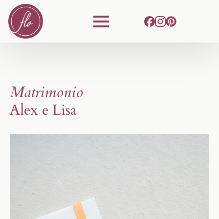
Matrimonio
Alex e Lisa