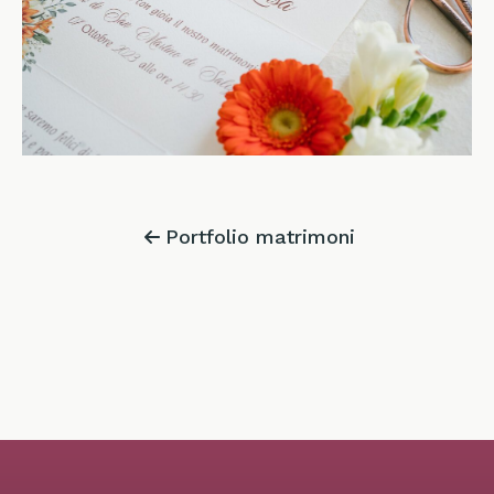
Portfolio matrimoni