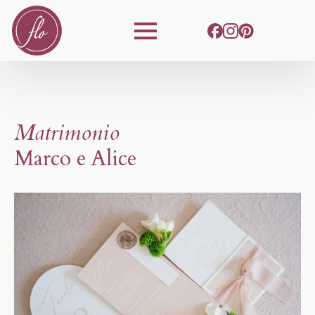
Matrimonio
Marco e Alice